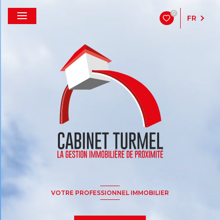
0
FR
VOTRE PROFESSIONNEL IMMOBILIER