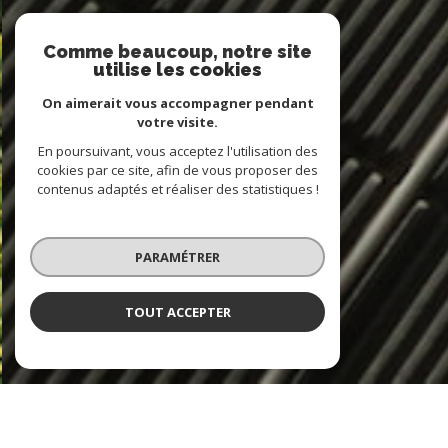
Comme beaucoup, notre site
utilise les cookies
On aimerait vous accompagner pendant
votre visite.
En poursuivant, vous acceptez l'utilisation des
cookies par ce site, afin de vous proposer des
contenus adaptés et réaliser des statistiques !
PARAMÉTRER
TOUT ACCEPTER
À PROPOS