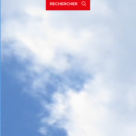
RECHERCHER