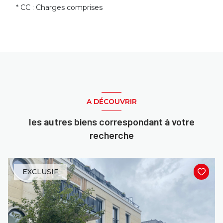
* CC : Charges comprises
A DÉCOUVRIR
les autres biens correspondant à votre
recherche
EXCLUSIF