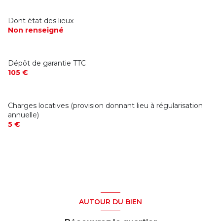
Dont état des lieux
Non renseigné
Dépôt de garantie TTC
105 €
Charges locatives (provision donnant lieu à régularisation
annuelle)
5 €
AUTOUR DU BIEN