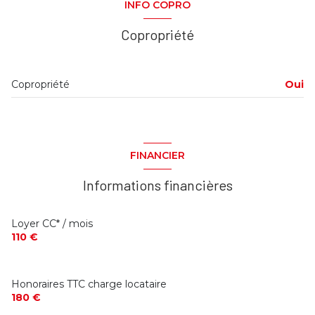
INFO COPRO
Copropriété
Copropriété
Oui
FINANCIER
Informations financières
Loyer CC* / mois
110 €
Honoraires TTC charge locataire
180 €