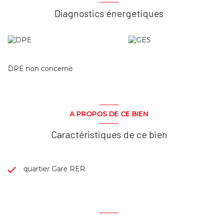
Diagnostics énergetiques
DPE non concerné
A PROPOS DE CE BIEN
Caractéristiques de ce bien
quartier Gare RER