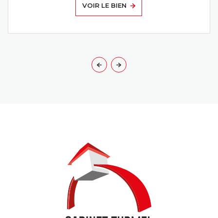
VOIR LE BIEN