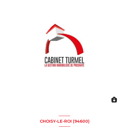
CHOISY-LE-ROI (94600)